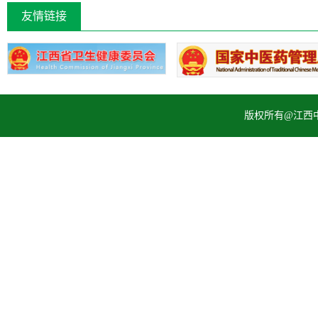
友情链接
版权所有@江西