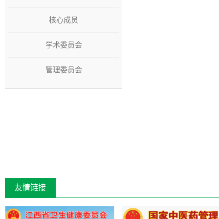
核心成员
学术委员会
管理委员会
友情链接