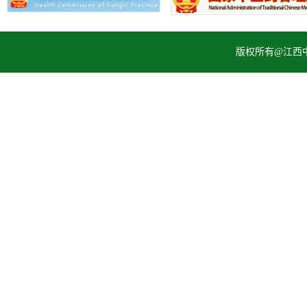
版权所有@江西