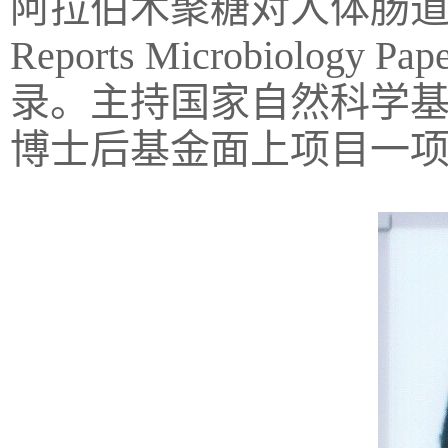
阿拉伯木聚糖对人体肠道
Reports Microbiology Pape
录。主持国家自然科学
博士后基金面上项目一