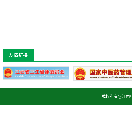
友情链接
版权所有@江西