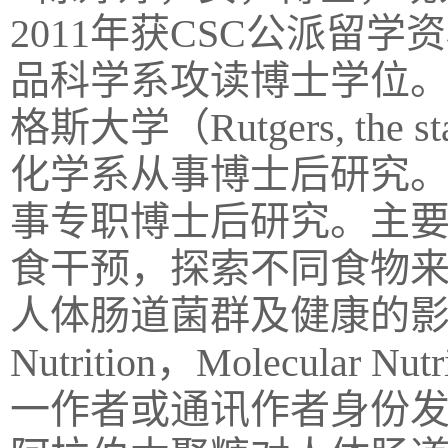
2011
年获CSC公派留学
品科学系攻读博士学位
格斯大学（
Rutgers, the s
化学系从事博士后研究
事专职博士后研究。主
食干预，探索不同食物
人体肠道菌群及健康的
Nutrition，Molecular Nutr
一作者或通讯作者身份