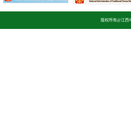
版权所有@江西