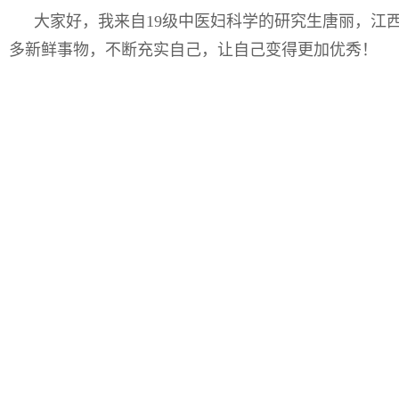
大家好，我来自
19
级中医妇科学的研究生唐丽，江
多新鲜事物，不断充实自己，让自己变得更加优秀！