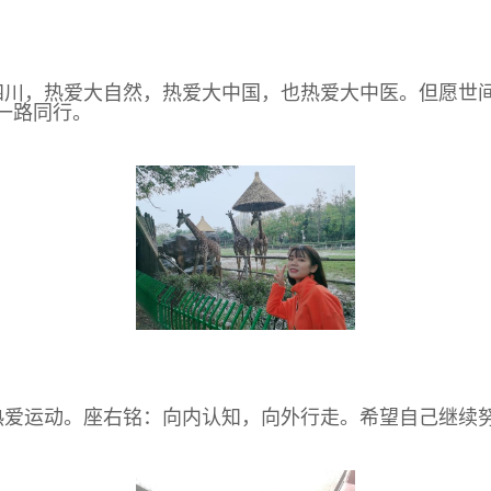
四川，热爱大自然，热爱大中国，也热爱大中医。但愿世
一路同行。
热爱运动。座右铭：向内认知，向外行走。希望自己继续