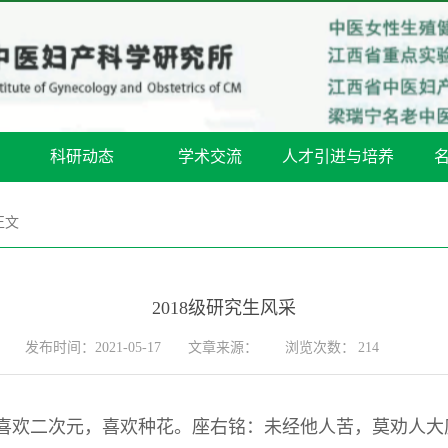
科研动态
学术交流
人才引进与培养
正文
2018级研究生风采
发布时间：2021-05-17
文章来源：
浏览次数：
214
喜欢二次元，喜欢种花。座右铭：未经他人苦，莫劝人大