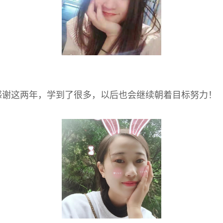
感谢这两年，学到了很多，以后也会继续朝着目标努力！