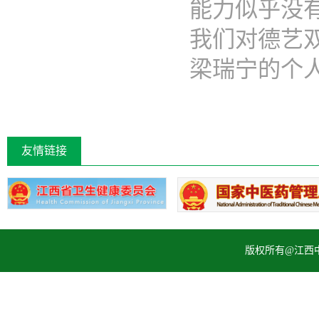
能力似乎没
我们对德艺
梁瑞宁的个人..
友情链接
版权所有@江西